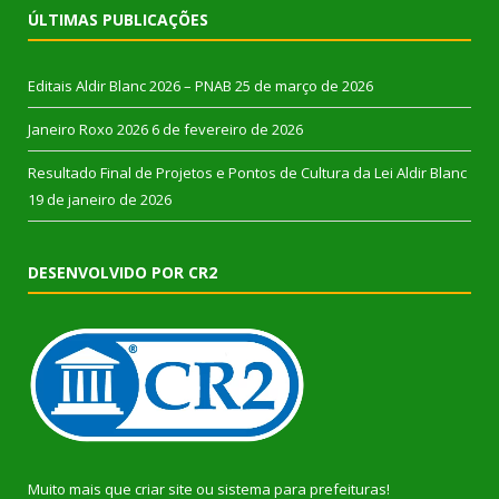
ÚLTIMAS PUBLICAÇÕES
Editais Aldir Blanc 2026 – PNAB
25 de março de 2026
Janeiro Roxo 2026
6 de fevereiro de 2026
Resultado Final de Projetos e Pontos de Cultura da Lei Aldir Blanc
19 de janeiro de 2026
DESENVOLVIDO POR CR2
Muito mais que
criar site
ou
sistema para prefeituras
!