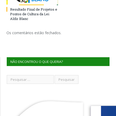
Resultado Final de Projetos e
Pontos de Cultura da Lei
Aldir Blanc
Os comentários estão fechados.
NÃO ENCONTROU O QUE QUERIA?