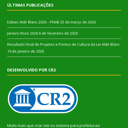
ÚLTIMAS PUBLICAÇÕES
Editais Aldir Blanc 2026 – PNAB
25 de março de 2026
Janeiro Roxo 2026
6 de fevereiro de 2026
Resultado Final de Projetos e Pontos de Cultura da Lei Aldir Blanc
19 de janeiro de 2026
DESENVOLVIDO POR CR2
Muito mais que
criar site
ou
sistema para prefeituras
!