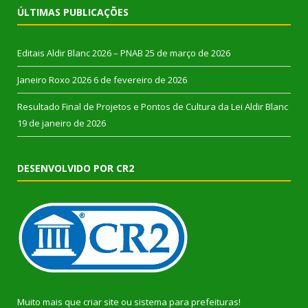
ÚLTIMAS PUBLICAÇÕES
Editais Aldir Blanc 2026 – PNAB
25 de março de 2026
Janeiro Roxo 2026
6 de fevereiro de 2026
Resultado Final de Projetos e Pontos de Cultura da Lei Aldir Blanc
19 de janeiro de 2026
DESENVOLVIDO POR CR2
Muito mais que
criar site
ou
sistema para prefeituras
!