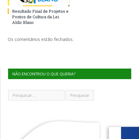
Resultado Final de Projetos e
Pontos de Cultura da Lei
Aldir Blanc
Os comentários estão fechados.
NÃO ENCONTROU O QUE QUERIA?