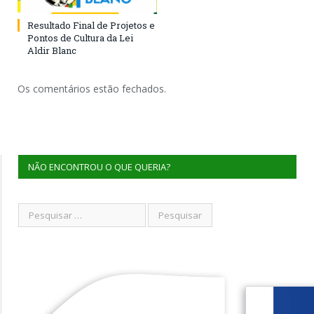
Resultado Final de Projetos e
Pontos de Cultura da Lei
Aldir Blanc
Os comentários estão fechados.
NÃO ENCONTROU O QUE QUERIA?