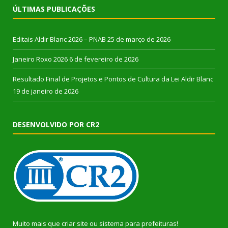
ÚLTIMAS PUBLICAÇÕES
Editais Aldir Blanc 2026 – PNAB
25 de março de 2026
Janeiro Roxo 2026
6 de fevereiro de 2026
Resultado Final de Projetos e Pontos de Cultura da Lei Aldir Blanc
19 de janeiro de 2026
DESENVOLVIDO POR CR2
Muito mais que
criar site
ou
sistema para prefeituras
!