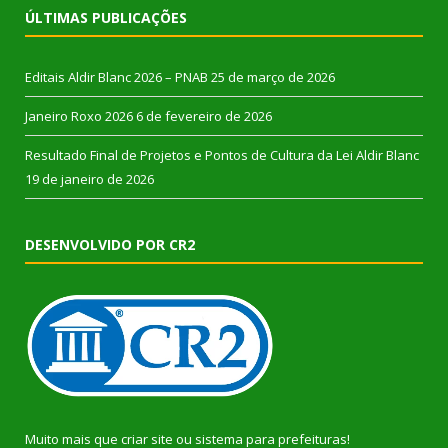
ÚLTIMAS PUBLICAÇÕES
Editais Aldir Blanc 2026 – PNAB
25 de março de 2026
Janeiro Roxo 2026
6 de fevereiro de 2026
Resultado Final de Projetos e Pontos de Cultura da Lei Aldir Blanc
19 de janeiro de 2026
DESENVOLVIDO POR CR2
Muito mais que
criar site
ou
sistema para prefeituras
!