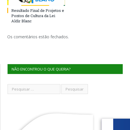
Resultado Final de Projetos e
Pontos de Cultura da Lei
Aldir Blanc
Os comentários estão fechados.
NÃO ENCONTROU O QUE QUERIA?