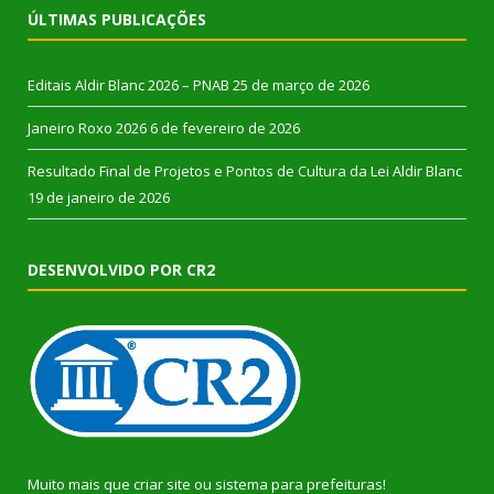
ÚLTIMAS PUBLICAÇÕES
Editais Aldir Blanc 2026 – PNAB
25 de março de 2026
Janeiro Roxo 2026
6 de fevereiro de 2026
Resultado Final de Projetos e Pontos de Cultura da Lei Aldir Blanc
19 de janeiro de 2026
DESENVOLVIDO POR CR2
Muito mais que
criar site
ou
sistema para prefeituras
!