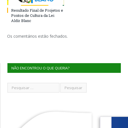
Resultado Final de Projetos e
Pontos de Cultura da Lei
Aldir Blanc
Os comentários estão fechados.
NÃO ENCONTROU O QUE QUERIA?