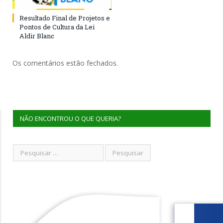
Resultado Final de Projetos e
Pontos de Cultura da Lei
Aldir Blanc
Os comentários estão fechados.
NÃO ENCONTROU O QUE QUERIA?