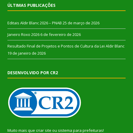
ÚLTIMAS PUBLICAÇÕES
Editais Aldir Blanc 2026 – PNAB
25 de março de 2026
Janeiro Roxo 2026
6 de fevereiro de 2026
Resultado Final de Projetos e Pontos de Cultura da Lei Aldir Blanc
19 de janeiro de 2026
DESENVOLVIDO POR CR2
Muito mais que
criar site
ou
sistema para prefeituras
!