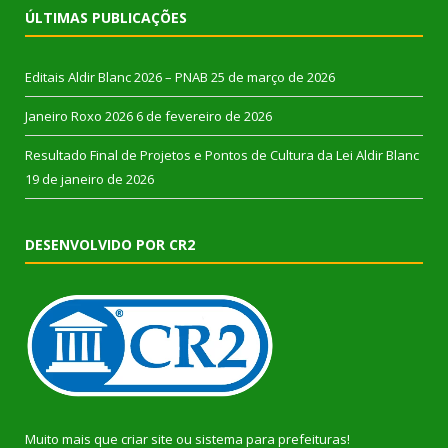
ÚLTIMAS PUBLICAÇÕES
Editais Aldir Blanc 2026 – PNAB
25 de março de 2026
Janeiro Roxo 2026
6 de fevereiro de 2026
Resultado Final de Projetos e Pontos de Cultura da Lei Aldir Blanc
19 de janeiro de 2026
DESENVOLVIDO POR CR2
Muito mais que
criar site
ou
sistema para prefeituras
!