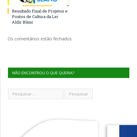
Resultado Final de Projetos e
Pontos de Cultura da Lei
Aldir Blanc
Os comentários estão fechados.
NÃO ENCONTROU O QUE QUERIA?