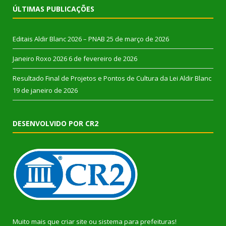
ÚLTIMAS PUBLICAÇÕES
Editais Aldir Blanc 2026 – PNAB
25 de março de 2026
Janeiro Roxo 2026
6 de fevereiro de 2026
Resultado Final de Projetos e Pontos de Cultura da Lei Aldir Blanc
19 de janeiro de 2026
DESENVOLVIDO POR CR2
Muito mais que
criar site
ou
sistema para prefeituras
!