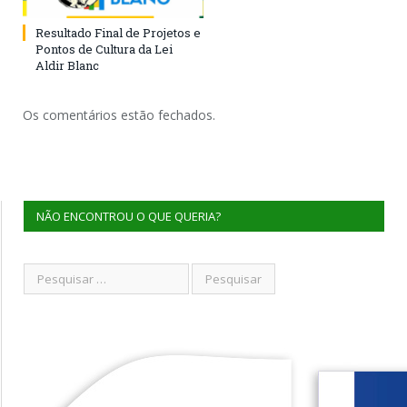
Resultado Final de Projetos e
Pontos de Cultura da Lei
Aldir Blanc
Os comentários estão fechados.
NÃO ENCONTROU O QUE QUERIA?