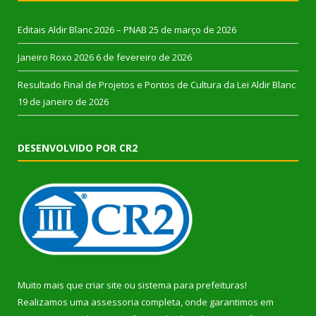
Editais Aldir Blanc 2026 – PNAB
25 de março de 2026
Janeiro Roxo 2026
6 de fevereiro de 2026
Resultado Final de Projetos e Pontos de Cultura da Lei Aldir Blanc
19 de janeiro de 2026
DESENVOLVIDO POR CR2
Muito mais que
criar site
ou
sistema para prefeituras
!
Realizamos uma
assessoria
completa, onde garantimos em