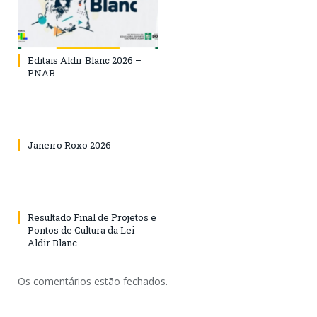
Editais Aldir Blanc 2026 –
PNAB
Janeiro Roxo 2026
Resultado Final de Projetos e
Pontos de Cultura da Lei
Aldir Blanc
Os comentários estão fechados.