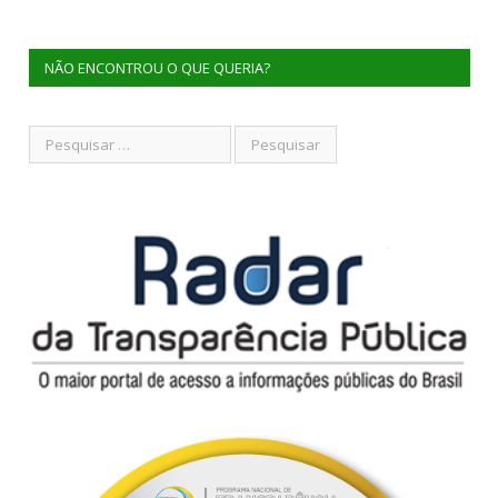
NÃO ENCONTROU O QUE QUERIA?