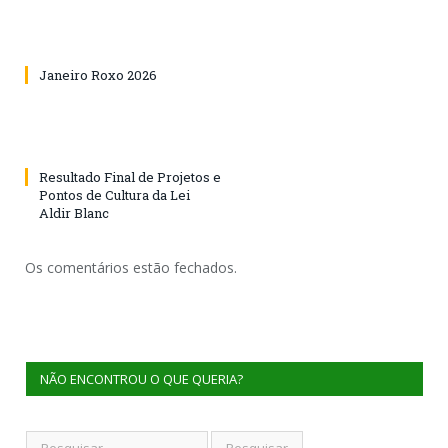
Janeiro Roxo 2026
Resultado Final de Projetos e
Pontos de Cultura da Lei
Aldir Blanc
Os comentários estão fechados.
NÃO ENCONTROU O QUE QUERIA?