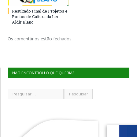
Resultado Final de Projetos e
Pontos de Cultura da Lei
Aldir Blanc
Os comentários estão fechados.
NÃO ENCONTROU O QUE QUERIA?