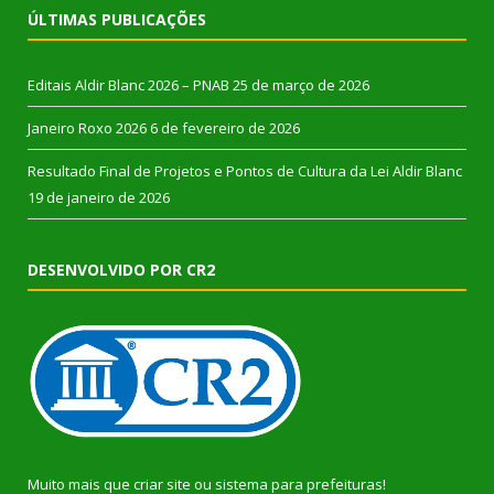
ÚLTIMAS PUBLICAÇÕES
Editais Aldir Blanc 2026 – PNAB
25 de março de 2026
Janeiro Roxo 2026
6 de fevereiro de 2026
Resultado Final de Projetos e Pontos de Cultura da Lei Aldir Blanc
19 de janeiro de 2026
DESENVOLVIDO POR CR2
Muito mais que
criar site
ou
sistema para prefeituras
!