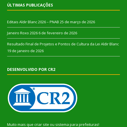
ÚLTIMAS PUBLICAÇÕES
Editais Aldir Blanc 2026 – PNAB
25 de março de 2026
Janeiro Roxo 2026
6 de fevereiro de 2026
Resultado Final de Projetos e Pontos de Cultura da Lei Aldir Blanc
19 de janeiro de 2026
DESENVOLVIDO POR CR2
Muito mais que
criar site
ou
sistema para prefeituras
!