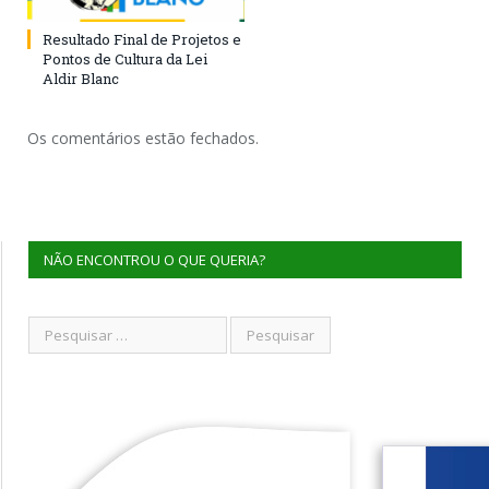
Resultado Final de Projetos e
Pontos de Cultura da Lei
Aldir Blanc
Os comentários estão fechados.
NÃO ENCONTROU O QUE QUERIA?