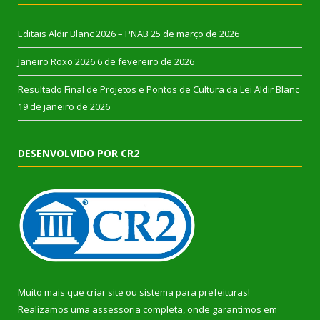
Editais Aldir Blanc 2026 – PNAB
25 de março de 2026
Janeiro Roxo 2026
6 de fevereiro de 2026
Resultado Final de Projetos e Pontos de Cultura da Lei Aldir Blanc
19 de janeiro de 2026
DESENVOLVIDO POR CR2
Muito mais que
criar site
ou
sistema para prefeituras
!
Realizamos uma
assessoria
completa, onde garantimos em