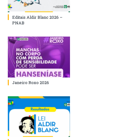
Editais Aldir Blanc 2026 –
PNAB
Janeiro Roxo 2026