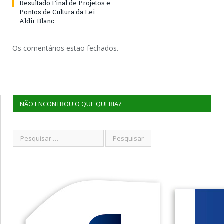
Resultado Final de Projetos e
Pontos de Cultura da Lei
Aldir Blanc
Os comentários estão fechados.
NÃO ENCONTROU O QUE QUERIA?