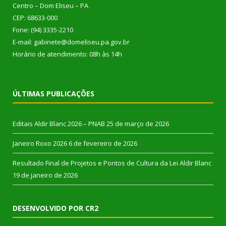
Centro – Dom Eliseu – PA
CEP: 68633-000
Fone: (94) 3335-2210
E-mail: gabinete@domeliseu.pa.gov.br
Horário de atendimento: 08h às 14h
ÚLTIMAS PUBLICAÇÕES
Editais Aldir Blanc 2026 – PNAB
25 de março de 2026
Janeiro Roxo 2026
6 de fevereiro de 2026
Resultado Final de Projetos e Pontos de Cultura da Lei Aldir Blanc
19 de janeiro de 2026
DESENVOLVIDO POR CR2