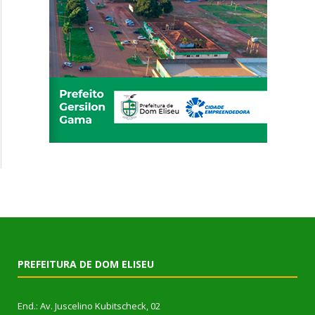
PREFEITURA DE DOM ELISEU
End.: Av. Juscelino Kubitscheck, 02