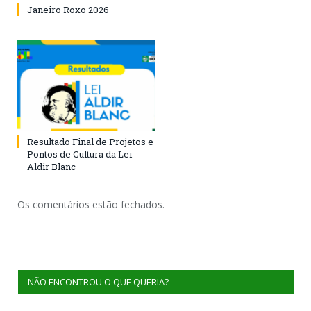
Janeiro Roxo 2026
Resultado Final de Projetos e
Pontos de Cultura da Lei
Aldir Blanc
Os comentários estão fechados.
NÃO ENCONTROU O QUE QUERIA?