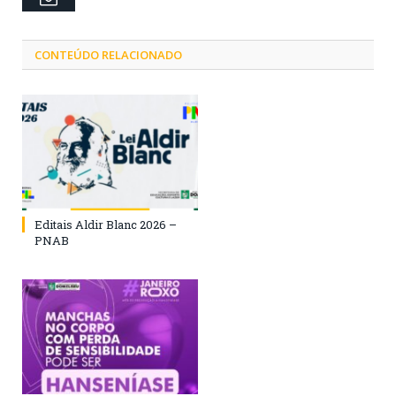
CONTEÚDO RELACIONADO
Editais Aldir Blanc 2026 –
PNAB