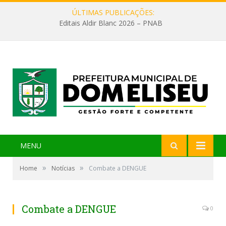
ÚLTIMAS PUBLICAÇÕES:
Editais Aldir Blanc 2026 – PNAB
MENU
»
»
Home
Notícias
Combate a DENGUE
Combate a DENGUE
0