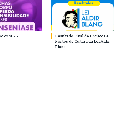
Roxo 2026
Resultado Final de Projetos e
Pontos de Cultura da Lei Aldir
Blanc