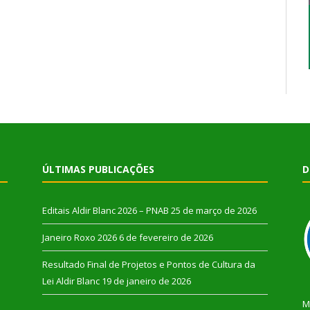
ÚLTIMAS PUBLICAÇÕES
D
Editais Aldir Blanc 2026 – PNAB
25 de março de 2026
Janeiro Roxo 2026
6 de fevereiro de 2026
Resultado Final de Projetos e Pontos de Cultura da
Lei Aldir Blanc
19 de janeiro de 2026
M