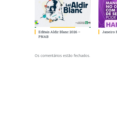
Editais Aldir Blanc 2026 –
Janeiro 
PNAB
Os comentários estão fechados.