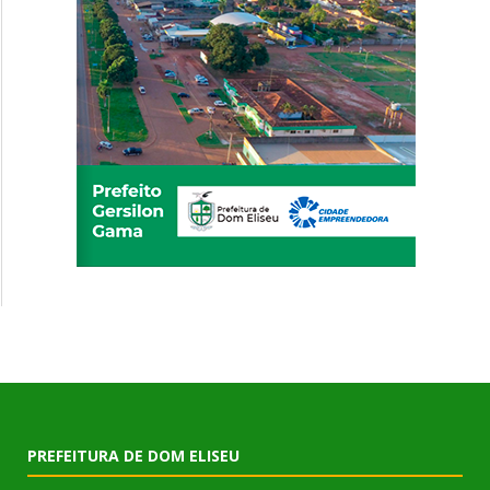
PREFEITURA DE DOM ELISEU