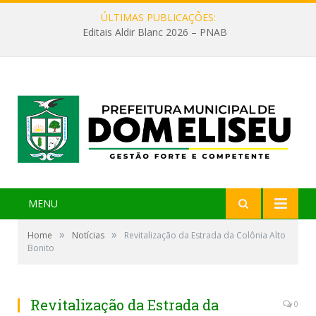
ÚLTIMAS PUBLICAÇÕES:
Editais Aldir Blanc 2026 – PNAB
MENU
»
»
Home
Notícias
Revitalização da Estrada da Colônia Alto
Bonito
Revitalização da Estrada da
0