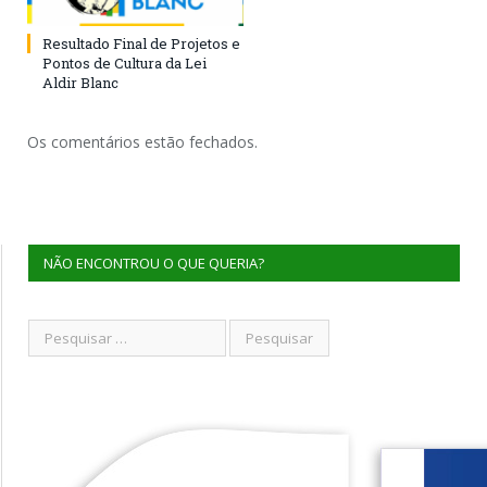
Resultado Final de Projetos e
Pontos de Cultura da Lei
Aldir Blanc
Os comentários estão fechados.
NÃO ENCONTROU O QUE QUERIA?