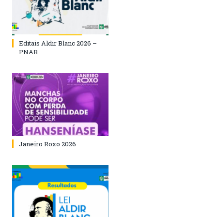
Editais Aldir Blanc 2026 –
PNAB
Janeiro Roxo 2026