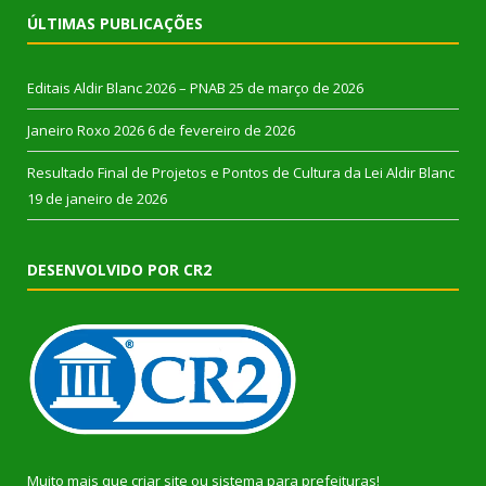
ÚLTIMAS PUBLICAÇÕES
Editais Aldir Blanc 2026 – PNAB
25 de março de 2026
Janeiro Roxo 2026
6 de fevereiro de 2026
Resultado Final de Projetos e Pontos de Cultura da Lei Aldir Blanc
19 de janeiro de 2026
DESENVOLVIDO POR CR2
Muito mais que
criar site
ou
sistema para prefeituras
!