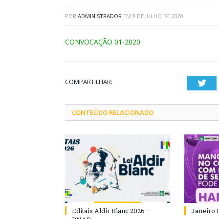
POR
ADMINISTRADOR
EM
9 DE JULHO DE 2020
CONVOCAÇÃO 01-2020
COMPARTILHAR:
Twi
CONTEÚDO RELACIONADO
Editais Aldir Blanc 2026 –
Janeiro 