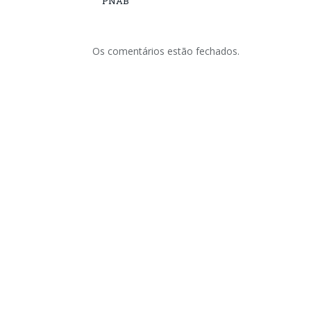
PNAB
Os comentários estão fechados.