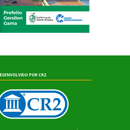
ESENVOLVIDO POR CR2