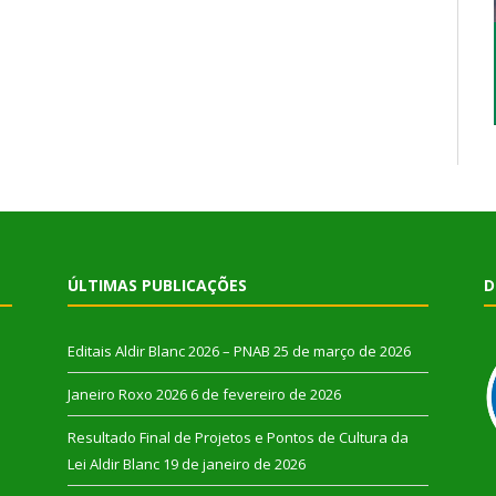
ÚLTIMAS PUBLICAÇÕES
D
Editais Aldir Blanc 2026 – PNAB
25 de março de 2026
Janeiro Roxo 2026
6 de fevereiro de 2026
Resultado Final de Projetos e Pontos de Cultura da
Lei Aldir Blanc
19 de janeiro de 2026