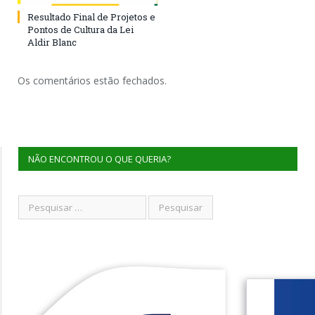
Resultado Final de Projetos e
Pontos de Cultura da Lei
Aldir Blanc
Os comentários estão fechados.
NÃO ENCONTROU O QUE QUERIA?