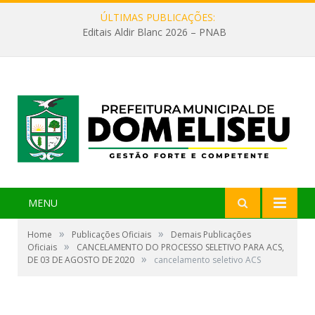
ÚLTIMAS PUBLICAÇÕES:
Editais Aldir Blanc 2026 – PNAB
MENU
»
»
Home
Publicações Oficiais
Demais Publicações
»
Oficiais
CANCELAMENTO DO PROCESSO SELETIVO PARA ACS,
»
DE 03 DE AGOSTO DE 2020
cancelamento seletivo ACS