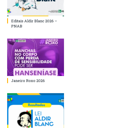
Editais Aldir Blanc 2026 –
PNAB
Janeiro Roxo 2026