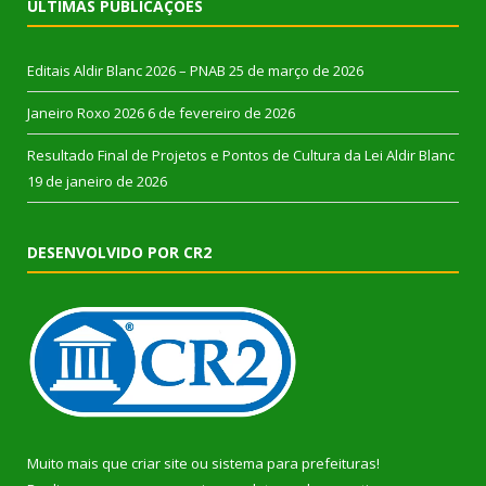
ÚLTIMAS PUBLICAÇÕES
Editais Aldir Blanc 2026 – PNAB
25 de março de 2026
Janeiro Roxo 2026
6 de fevereiro de 2026
Resultado Final de Projetos e Pontos de Cultura da Lei Aldir Blanc
19 de janeiro de 2026
DESENVOLVIDO POR CR2
Muito mais que
criar site
ou
sistema para prefeituras
!