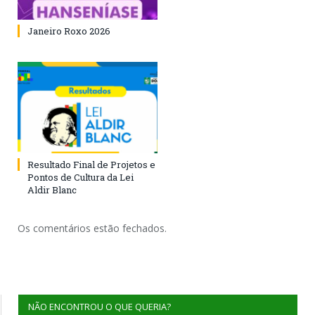
Janeiro Roxo 2026
Resultado Final de Projetos e
Pontos de Cultura da Lei
Aldir Blanc
Os comentários estão fechados.
NÃO ENCONTROU O QUE QUERIA?