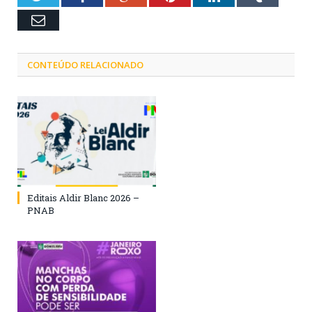
Email
CONTEÚDO RELACIONADO
Editais Aldir Blanc 2026 –
PNAB