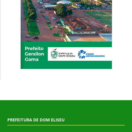
PREFEITURA DE DOM ELISEU