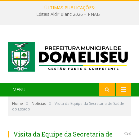
ÚLTIMAS PUBLICAÇÕES:
Editais Aldir Blanc 2026 – PNAB
MENU
»
»
Home
Notícias
Visita da Equipe da Secretaria de Saúde
do Estado
Visita da Equipe da Secretaria de
0