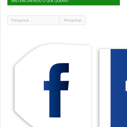
NÃO ENCONTROU O QUE QUERIA?