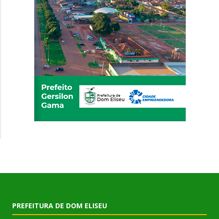
PREFEITURA DE DOM ELISEU