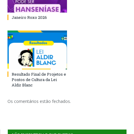
Janeiro Roxo 2026
Resultado Final de Projetos e
Pontos de Cultura da Lei
Aldir Blanc
Os comentários estão fechados.