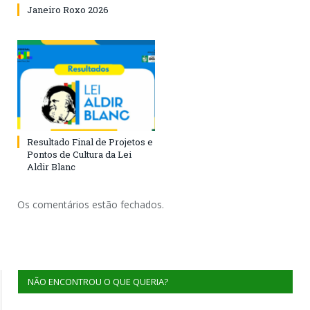
Janeiro Roxo 2026
Resultado Final de Projetos e
Pontos de Cultura da Lei
Aldir Blanc
Os comentários estão fechados.
NÃO ENCONTROU O QUE QUERIA?