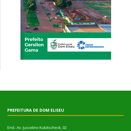
PREFEITURA DE DOM ELISEU
End.: Av. Juscelino Kubitscheck, 02