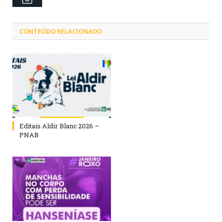
CONTEÚDO RELACIONADO
Editais Aldir Blanc 2026 –
PNAB