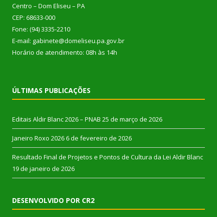
Centro – Dom Eliseu – PA
CEP: 68633-000
Fone: (94) 3335-2210
E-mail: gabinete@domeliseu.pa.gov.br
Horário de atendimento: 08h às 14h
ÚLTIMAS PUBLICAÇÕES
Editais Aldir Blanc 2026 – PNAB
25 de março de 2026
Janeiro Roxo 2026
6 de fevereiro de 2026
Resultado Final de Projetos e Pontos de Cultura da Lei Aldir Blanc
19 de janeiro de 2026
DESENVOLVIDO POR CR2