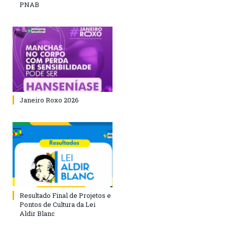
PNAB
Janeiro Roxo 2026
Resultado Final de Projetos e
Pontos de Cultura da Lei
Aldir Blanc