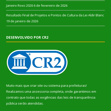
Janeiro Roxo 2026
6 de fevereiro de 2026
Resultado Final de Projetos e Pontos de Cultura da Lei Aldir Blanc
19 de janeiro de 2026
DESENVOLVIDO POR CR2
Muito mais que
criar site
ou
sistema para prefeituras
!
Realizamos uma
assessoria
completa, onde garantimos em
contrato que todas as exigências das
leis de transparência
pública
serão atendidas.