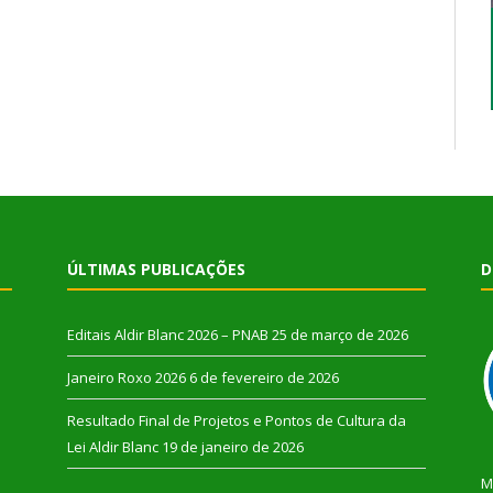
ÚLTIMAS PUBLICAÇÕES
D
Editais Aldir Blanc 2026 – PNAB
25 de março de 2026
Janeiro Roxo 2026
6 de fevereiro de 2026
Resultado Final de Projetos e Pontos de Cultura da
Lei Aldir Blanc
19 de janeiro de 2026
M