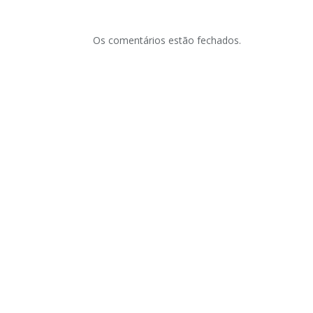
Os comentários estão fechados.