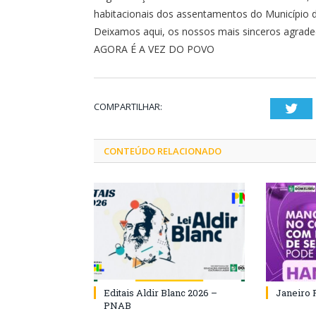
habitacionais dos assentamentos do Município 
Deixamos aqui, os nossos mais sinceros agradec
AGORA É A VEZ DO POVO
COMPARTILHAR:
Twi
CONTEÚDO RELACIONADO
Editais Aldir Blanc 2026 –
Janeiro 
PNAB