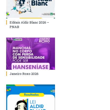
Editais Aldir Blanc 2026 –
PNAB
Janeiro Roxo 2026