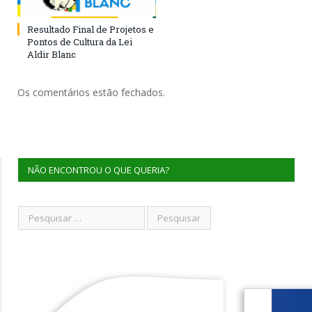
Resultado Final de Projetos e
Pontos de Cultura da Lei
Aldir Blanc
Os comentários estão fechados.
NÃO ENCONTROU O QUE QUERIA?