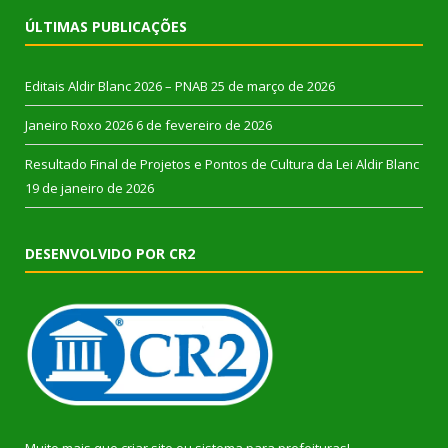
ÚLTIMAS PUBLICAÇÕES
Editais Aldir Blanc 2026 – PNAB
25 de março de 2026
Janeiro Roxo 2026
6 de fevereiro de 2026
Resultado Final de Projetos e Pontos de Cultura da Lei Aldir Blanc
19 de janeiro de 2026
DESENVOLVIDO POR CR2