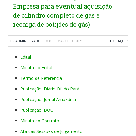
Empresa para eventual aquisição
de cilindro completo de gás e
recarga de botijões de gás)
POR
ADMINISTRADOR
EM
8 DE MARÇO DE 2021
LICITAÇÕES
Edital
Minuta do Edital
Termo de Referência
Publicação: Diário Of. do Pará
Publicação: Jornal Amazônia
Publicação: DOU
Minuta do Contrato
Ata das Sessões de Julgamento