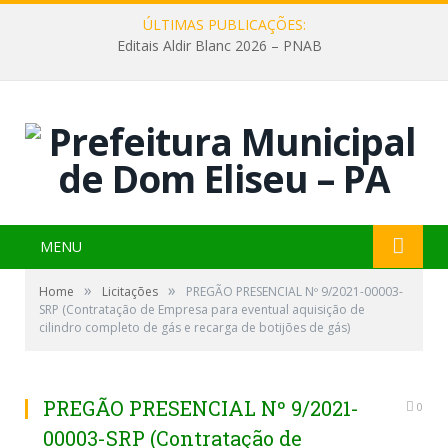
ÚLTIMAS PUBLICAÇÕES:
Editais Aldir Blanc 2026 – PNAB
MENU
»
»
Home
Licitações
PREGÃO PRESENCIAL Nº 9/2021-00003-
SRP (Contratação de Empresa para eventual aquisição de
cilindro completo de gás e recarga de botijões de gás)
PREGÃO PRESENCIAL Nº 9/2021-
0
00003-SRP (Contratação de