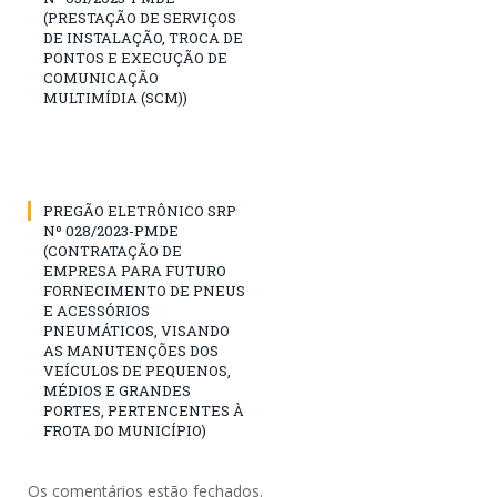
(PRESTAÇÃO DE SERVIÇOS
DE INSTALAÇÃO, TROCA DE
PONTOS E EXECUÇÃO DE
COMUNICAÇÃO
MULTIMÍDIA (SCM))
PREGÃO ELETRÔNICO SRP
Nº 028/2023-PMDE
(CONTRATAÇÃO DE
EMPRESA PARA FUTURO
FORNECIMENTO DE PNEUS
E ACESSÓRIOS
PNEUMÁTICOS, VISANDO
AS MANUTENÇÕES DOS
VEÍCULOS DE PEQUENOS,
MÉDIOS E GRANDES
PORTES, PERTENCENTES À
FROTA DO MUNICÍPIO)
Os comentários estão fechados.