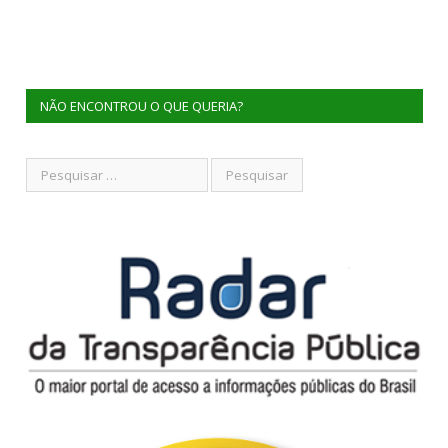
NÃO ENCONTROU O QUE QUERIA?