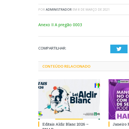
POR
ADMINISTRADOR
EM
8 DE MARÇO DE 2021
Anexo II A pregão 0003
COMPARTILHAR:
Twi
CONTEÚDO RELACIONADO
Editais Aldir Blanc 2026 –
Janeiro 