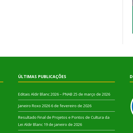
ÚLTIMAS PUBLICAÇÕES
D
Editais Aldir Blanc 2026 – PNAB
25 de março de 2026
Janeiro Roxo 2026
6 de fevereiro de 2026
Resultado Final de Projetos e Pontos de Cultura da
Lei Aldir Blanc
19 de janeiro de 2026