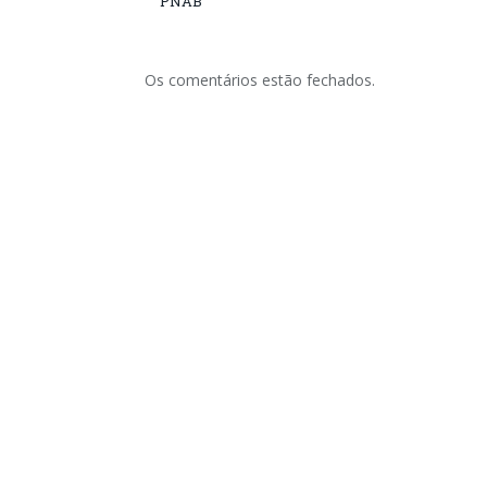
PNAB
Os comentários estão fechados.