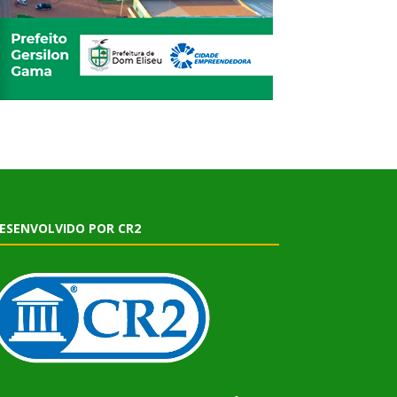
ESENVOLVIDO POR CR2