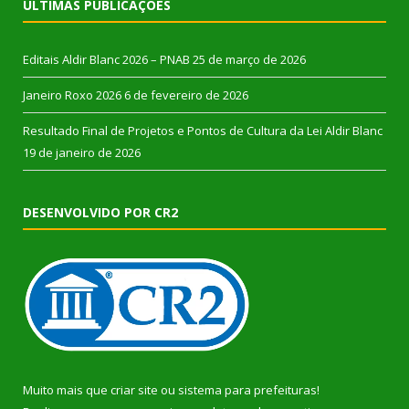
ÚLTIMAS PUBLICAÇÕES
Editais Aldir Blanc 2026 – PNAB
25 de março de 2026
Janeiro Roxo 2026
6 de fevereiro de 2026
Resultado Final de Projetos e Pontos de Cultura da Lei Aldir Blanc
19 de janeiro de 2026
DESENVOLVIDO POR CR2
Muito mais que
criar site
ou
sistema para prefeituras
!