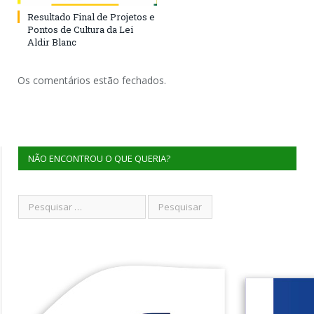
Resultado Final de Projetos e
Pontos de Cultura da Lei
Aldir Blanc
Os comentários estão fechados.
NÃO ENCONTROU O QUE QUERIA?