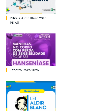
Editais Aldir Blanc 2026 –
PNAB
Janeiro Roxo 2026