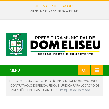
ÚLTIMAS PUBLICAÇÕES:
Editais Aldir Blanc 2026 – PNAB
MENU
»
»
Home
Licitações
PREGÃO PRESENCIAL Nº 9/2020-00018
(CONTRATAÇÃO DE PESSOA FÍSICA E JURIDICA PARA LOCAÇÃO DE
»
CAMINHÕES TIPO BASCULANTE)
Pesquisa de Mercado.