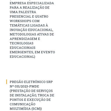
EMPRESA ESPECIALIZADA
PARA A REALIZAÇÃO DE
UMA PALESTRA
PRESENCIAL E QUATRO
WORKSHOPS COM
TEMÁTICAS LIGADAS À
INOVAÇÃO EDUCACIONAL,
METODOLOGIAS ATIVAS DE
APRENDIZAGEM E
TECNOLOGIAS
EDUCACIONAIS
EMERGENTES, EM EVENTO
EDUCACIONAL)
PREGÃO ELETRÔNICO SRP
Nº 031/2023-PMDE
(PRESTAÇÃO DE SERVIÇOS
DE INSTALAÇÃO, TROCA DE
PONTOS E EXECUÇÃO DE
COMUNICAÇÃO
MULTIMÍDIA (SCM))