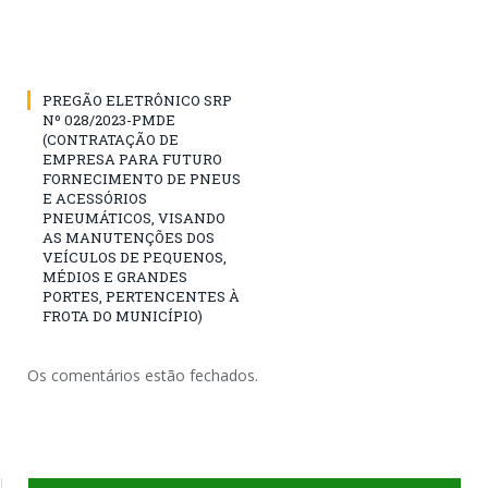
PREGÃO ELETRÔNICO SRP
Nº 028/2023-PMDE
(CONTRATAÇÃO DE
EMPRESA PARA FUTURO
FORNECIMENTO DE PNEUS
E ACESSÓRIOS
PNEUMÁTICOS, VISANDO
AS MANUTENÇÕES DOS
VEÍCULOS DE PEQUENOS,
MÉDIOS E GRANDES
PORTES, PERTENCENTES À
FROTA DO MUNICÍPIO)
Os comentários estão fechados.