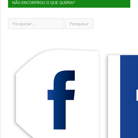
NÃO ENCONTROU O QUE QUERIA?