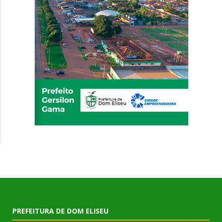
PREFEITURA DE DOM ELISEU