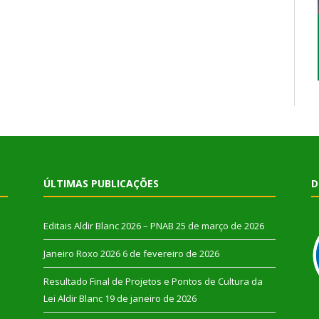
ÚLTIMAS PUBLICAÇÕES
D
Editais Aldir Blanc 2026 – PNAB
25 de março de 2026
Janeiro Roxo 2026
6 de fevereiro de 2026
Resultado Final de Projetos e Pontos de Cultura da
Lei Aldir Blanc
19 de janeiro de 2026