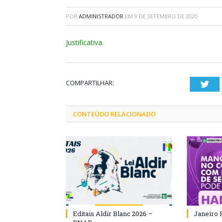
POR
ADMINISTRADOR
EM
9 DE SETEMBRO DE 2020
Justificativa.
COMPARTILHAR:
Twi
CONTEÚDO RELACIONADO
Editais Aldir Blanc 2026 –
Janeiro 