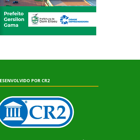
ESENVOLVIDO POR CR2