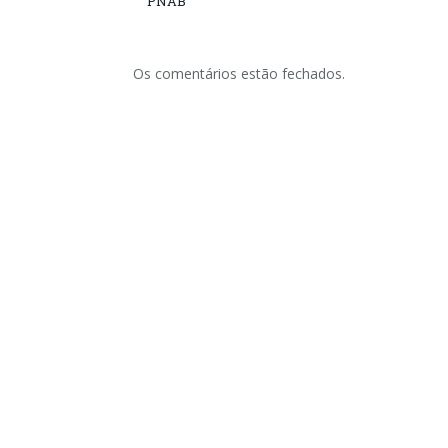
PNAB
Os comentários estão fechados.