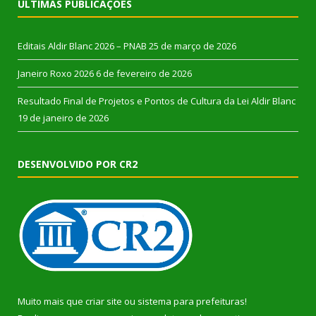
ÚLTIMAS PUBLICAÇÕES
Editais Aldir Blanc 2026 – PNAB
25 de março de 2026
Janeiro Roxo 2026
6 de fevereiro de 2026
Resultado Final de Projetos e Pontos de Cultura da Lei Aldir Blanc
19 de janeiro de 2026
DESENVOLVIDO POR CR2
Muito mais que
criar site
ou
sistema para prefeituras
!