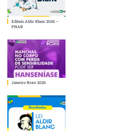
Editais Aldir Blanc 2026 –
PNAB
Janeiro Roxo 2026