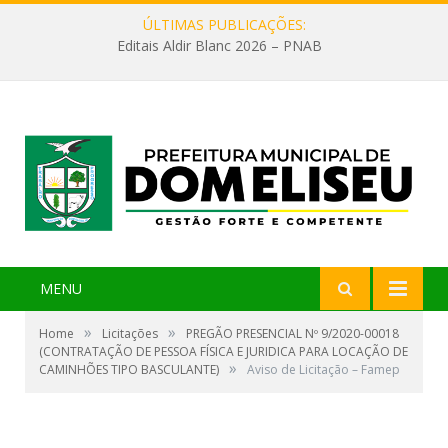
ÚLTIMAS PUBLICAÇÕES:
Editais Aldir Blanc 2026 – PNAB
MENU
»
»
Home
Licitações
PREGÃO PRESENCIAL Nº 9/2020-00018
(CONTRATAÇÃO DE PESSOA FÍSICA E JURIDICA PARA LOCAÇÃO DE
»
CAMINHÕES TIPO BASCULANTE)
Aviso de Licitação – Famep