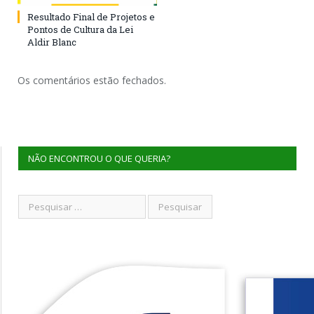
Resultado Final de Projetos e
Pontos de Cultura da Lei
Aldir Blanc
Os comentários estão fechados.
NÃO ENCONTROU O QUE QUERIA?