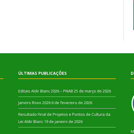
ÚLTIMAS PUBLICAÇÕES
D
Editais Aldir Blanc 2026 – PNAB
25 de março de 2026
Janeiro Roxo 2026
6 de fevereiro de 2026
Resultado Final de Projetos e Pontos de Cultura da
Lei Aldir Blanc
19 de janeiro de 2026
M