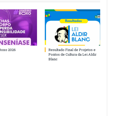
Roxo 2026
Resultado Final de Projetos e
Pontos de Cultura da Lei Aldir
Blanc