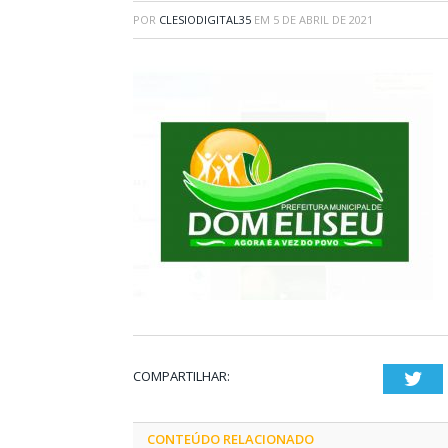
POR
CLESIODIGITAL35
EM
5 DE ABRIL DE 2021
COMPARTILHAR:
Twi
CONTEÚDO RELACIONADO