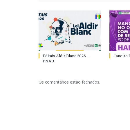
Editais Aldir Blanc 2026 –
Janeiro 
PNAB
Os comentários estão fechados.