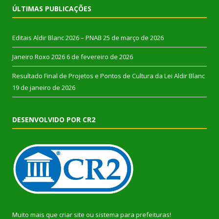
ÚLTIMAS PUBLICAÇÕES
Editais Aldir Blanc 2026 – PNAB
25 de março de 2026
Janeiro Roxo 2026
6 de fevereiro de 2026
Resultado Final de Projetos e Pontos de Cultura da Lei Aldir Blanc
19 de janeiro de 2026
DESENVOLVIDO POR CR2
Muito mais que
criar site
ou
sistema para prefeituras
!