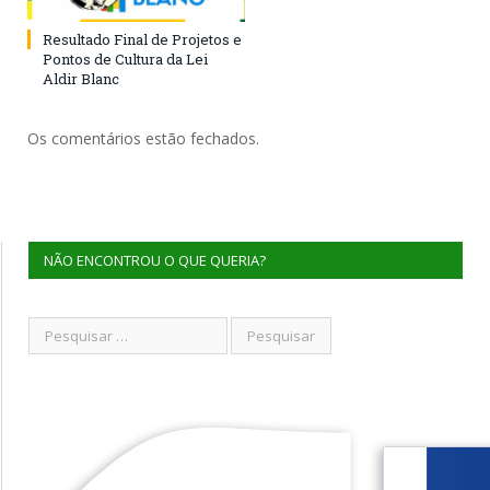
Resultado Final de Projetos e
Pontos de Cultura da Lei
Aldir Blanc
Os comentários estão fechados.
NÃO ENCONTROU O QUE QUERIA?