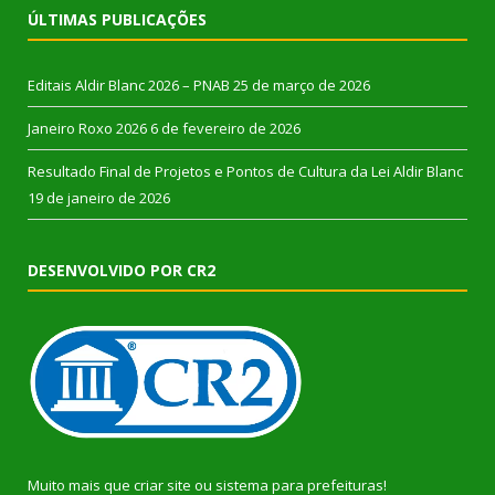
ÚLTIMAS PUBLICAÇÕES
Editais Aldir Blanc 2026 – PNAB
25 de março de 2026
Janeiro Roxo 2026
6 de fevereiro de 2026
Resultado Final de Projetos e Pontos de Cultura da Lei Aldir Blanc
19 de janeiro de 2026
DESENVOLVIDO POR CR2
Muito mais que
criar site
ou
sistema para prefeituras
!