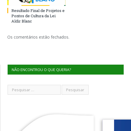
Resultado Final de Projetos e
Pontos de Cultura da Lei
Aldir Blanc
Os comentários estão fechados.
NÃO ENCONTROU O QUE QUERIA?