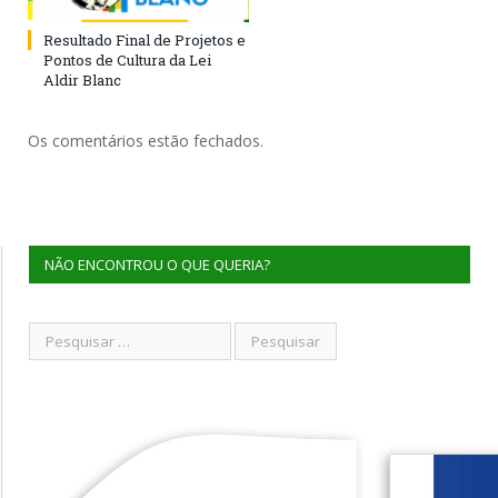
Resultado Final de Projetos e
Pontos de Cultura da Lei
Aldir Blanc
Os comentários estão fechados.
NÃO ENCONTROU O QUE QUERIA?