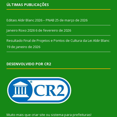
ÚLTIMAS PUBLICAÇÕES
Editais Aldir Blanc 2026 – PNAB
25 de março de 2026
Janeiro Roxo 2026
6 de fevereiro de 2026
Resultado Final de Projetos e Pontos de Cultura da Lei Aldir Blanc
19 de janeiro de 2026
DESENVOLVIDO POR CR2
Muito mais que
criar site
ou
sistema para prefeituras
!