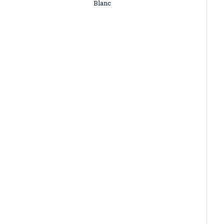
Blanc