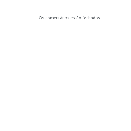
Os comentários estão fechados.