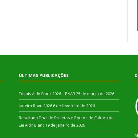
ÚLTIMAS PUBLICAÇÕES
D
Editais Aldir Blanc 2026 – PNAB
25 de março de 2026
Janeiro Roxo 2026
6 de fevereiro de 2026
Resultado Final de Projetos e Pontos de Cultura da
Lei Aldir Blanc
19 de janeiro de 2026
M