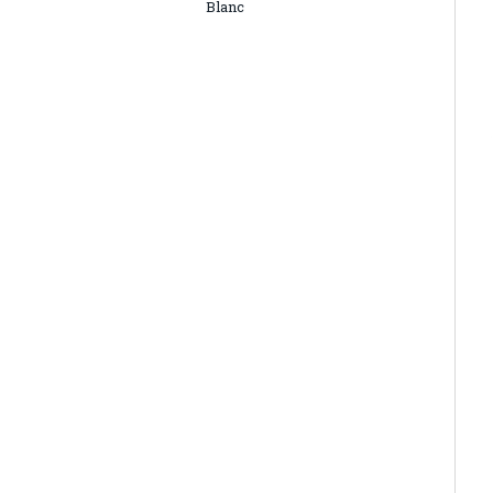
Blanc