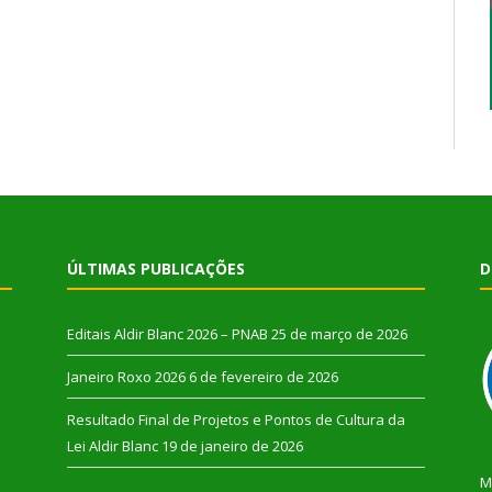
ÚLTIMAS PUBLICAÇÕES
D
Editais Aldir Blanc 2026 – PNAB
25 de março de 2026
Janeiro Roxo 2026
6 de fevereiro de 2026
Resultado Final de Projetos e Pontos de Cultura da
Lei Aldir Blanc
19 de janeiro de 2026
M