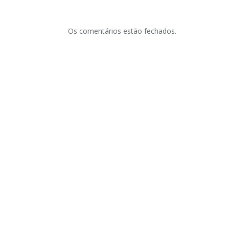
Os comentários estão fechados.