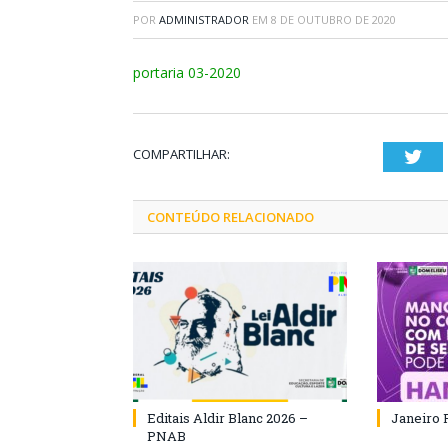
POR
ADMINISTRADOR
EM
8 DE OUTUBRO DE 2020
portaria 03-2020
COMPARTILHAR:
Twi
CONTEÚDO RELACIONADO
Editais Aldir Blanc 2026 –
Janeiro 
PNAB