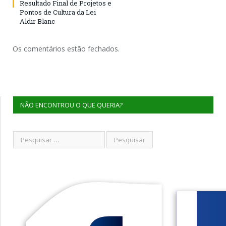
Resultado Final de Projetos e
Pontos de Cultura da Lei
Aldir Blanc
Os comentários estão fechados.
NÃO ENCONTROU O QUE QUERIA?