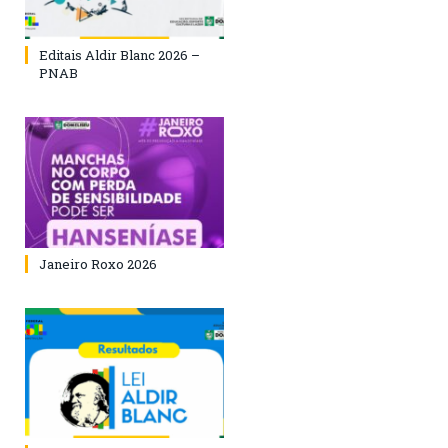
Editais Aldir Blanc 2026 –
PNAB
Janeiro Roxo 2026