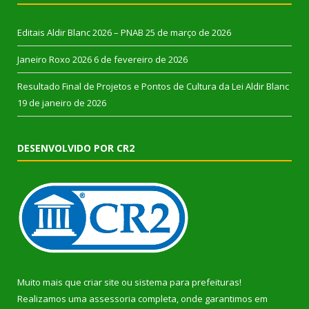
Editais Aldir Blanc 2026 – PNAB
25 de março de 2026
Janeiro Roxo 2026
6 de fevereiro de 2026
Resultado Final de Projetos e Pontos de Cultura da Lei Aldir Blanc
19 de janeiro de 2026
DESENVOLVIDO POR CR2
Muito mais que
criar site
ou
sistema para prefeituras
!
Realizamos uma
assessoria
completa, onde garantimos em