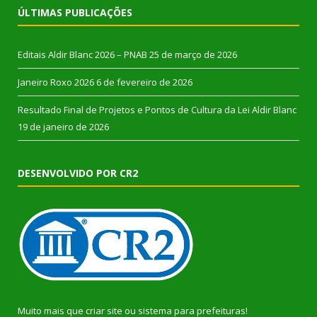
ÚLTIMAS PUBLICAÇÕES
Editais Aldir Blanc 2026 – PNAB
25 de março de 2026
Janeiro Roxo 2026
6 de fevereiro de 2026
Resultado Final de Projetos e Pontos de Cultura da Lei Aldir Blanc
19 de janeiro de 2026
DESENVOLVIDO POR CR2
Muito mais que
criar site
ou
sistema para prefeituras
!