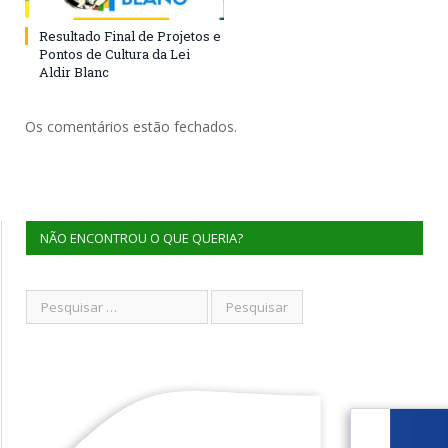
Resultado Final de Projetos e
Pontos de Cultura da Lei
Aldir Blanc
Os comentários estão fechados.
NÃO ENCONTROU O QUE QUERIA?