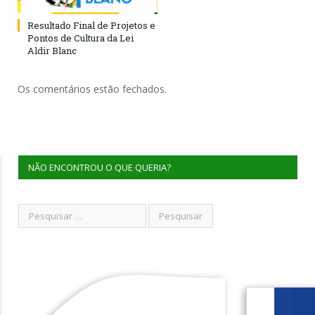
Resultado Final de Projetos e
Pontos de Cultura da Lei
Aldir Blanc
Os comentários estão fechados.
NÃO ENCONTROU O QUE QUERIA?