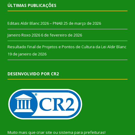
ÚLTIMAS PUBLICAÇÕES
Editais Aldir Blanc 2026 – PNAB
25 de março de 2026
Janeiro Roxo 2026
6 de fevereiro de 2026
Resultado Final de Projetos e Pontos de Cultura da Lei Aldir Blanc
19 de janeiro de 2026
DESENVOLVIDO POR CR2
Muito mais que
criar site
ou
sistema para prefeituras
!