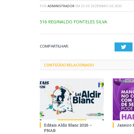
POR
ADMINISTRADOR
EM
23 DE DEZEMBRO DE 2020
516 REGINALDO FONTELES SILVA
COMPARTILHAR:
Twi
CONTEÚDO RELACIONADO
Editais Aldir Blanc 2026 –
Janeiro 
PNAB