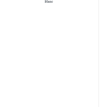
Blanc