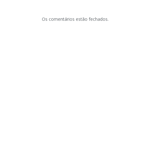
Os comentários estão fechados.