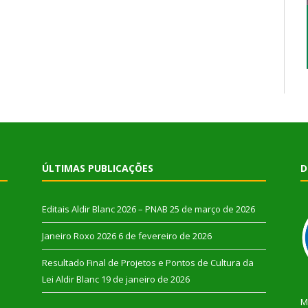
ÚLTIMAS PUBLICAÇÕES
D
Editais Aldir Blanc 2026 – PNAB
25 de março de 2026
Janeiro Roxo 2026
6 de fevereiro de 2026
Resultado Final de Projetos e Pontos de Cultura da
Lei Aldir Blanc
19 de janeiro de 2026
M