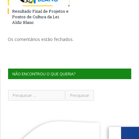
Resultado Final de Projetos e
Pontos de Cultura da Lei
Aldir Blanc
Os comentários estão fechados.
NÃO ENCONTROU O QUE QUERIA?