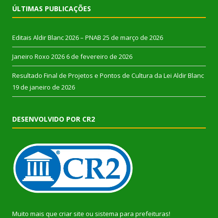
ÚLTIMAS PUBLICAÇÕES
Editais Aldir Blanc 2026 – PNAB
25 de março de 2026
Janeiro Roxo 2026
6 de fevereiro de 2026
Resultado Final de Projetos e Pontos de Cultura da Lei Aldir Blanc
19 de janeiro de 2026
DESENVOLVIDO POR CR2
Muito mais que
criar site
ou
sistema para prefeituras
!