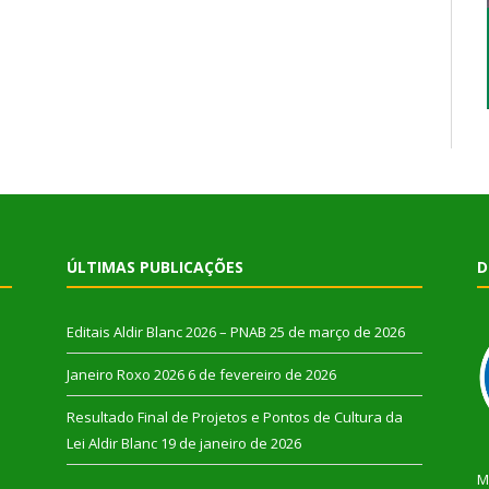
ÚLTIMAS PUBLICAÇÕES
D
Editais Aldir Blanc 2026 – PNAB
25 de março de 2026
Janeiro Roxo 2026
6 de fevereiro de 2026
Resultado Final de Projetos e Pontos de Cultura da
Lei Aldir Blanc
19 de janeiro de 2026
M