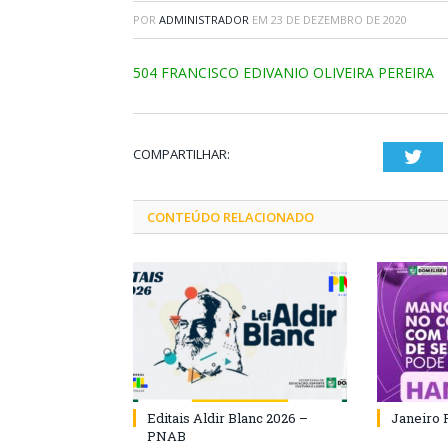
POR
ADMINISTRADOR
EM
23 DE DEZEMBRO DE 2020
504 FRANCISCO EDIVANIO OLIVEIRA PEREIRA
COMPARTILHAR:
Twi
CONTEÚDO RELACIONADO
Editais Aldir Blanc 2026 –
Janeiro 
PNAB