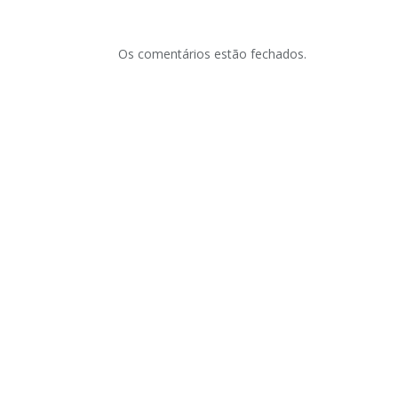
Os comentários estão fechados.