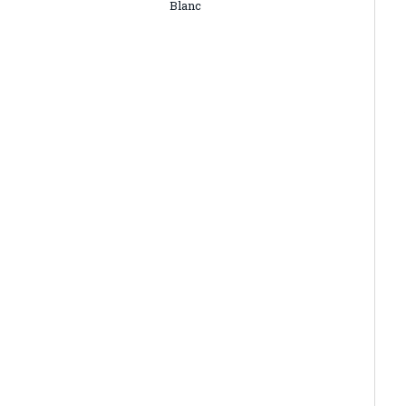
Blanc