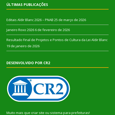
ÚLTIMAS PUBLICAÇÕES
Editais Aldir Blanc 2026 – PNAB
25 de março de 2026
Janeiro Roxo 2026
6 de fevereiro de 2026
Resultado Final de Projetos e Pontos de Cultura da Lei Aldir Blanc
19 de janeiro de 2026
DESENVOLVIDO POR CR2
Muito mais que
criar site
ou
sistema para prefeituras
!