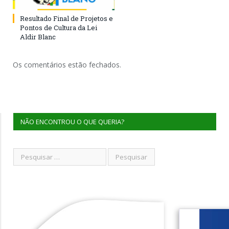
Resultado Final de Projetos e
Pontos de Cultura da Lei
Aldir Blanc
Os comentários estão fechados.
NÃO ENCONTROU O QUE QUERIA?