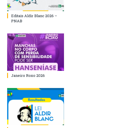
Editais Aldir Blanc 2026 –
PNAB
Janeiro Roxo 2026