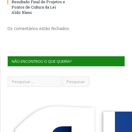
Resultado Final de Projetos e
Pontos de Cultura da Lei
Aldir Blanc
Os comentários estão fechados.
NÃO ENCONTROU O QUE QUERIA?