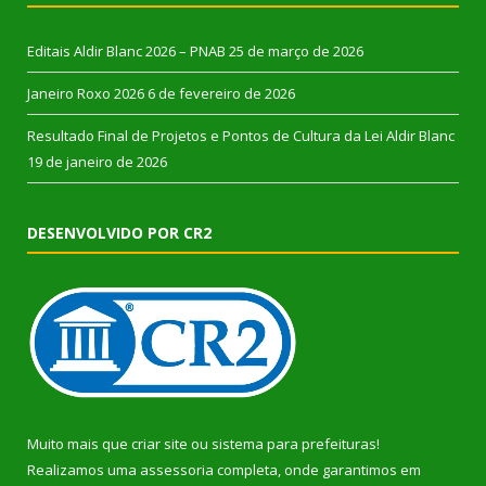
Editais Aldir Blanc 2026 – PNAB
25 de março de 2026
Janeiro Roxo 2026
6 de fevereiro de 2026
Resultado Final de Projetos e Pontos de Cultura da Lei Aldir Blanc
19 de janeiro de 2026
DESENVOLVIDO POR CR2
Muito mais que
criar site
ou
sistema para prefeituras
!
Realizamos uma
assessoria
completa, onde garantimos em