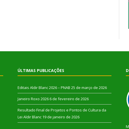
ÚLTIMAS PUBLICAÇÕES
D
Editais Aldir Blanc 2026 – PNAB
25 de março de 2026
Janeiro Roxo 2026
6 de fevereiro de 2026
Resultado Final de Projetos e Pontos de Cultura da
Lei Aldir Blanc
19 de janeiro de 2026
M