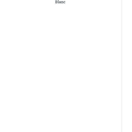
Blanc