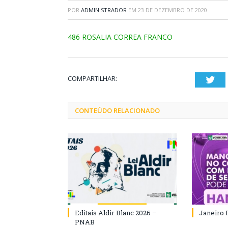
POR
ADMINISTRADOR
EM
23 DE DEZEMBRO DE 2020
486 ROSALIA CORREA FRANCO
COMPARTILHAR:
Twi
CONTEÚDO RELACIONADO
Editais Aldir Blanc 2026 –
Janeiro 
PNAB