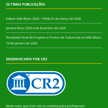
ÚLTIMAS PUBLICAÇÕES
Editais Aldir Blanc 2026 – PNAB
25 de março de 2026
Janeiro Roxo 2026
6 de fevereiro de 2026
Resultado Final de Projetos e Pontos de Cultura da Lei Aldir Blanc
19 de janeiro de 2026
DESENVOLVIDO POR CR2
Muito mais que
criar site
ou
sistema para prefeituras
!