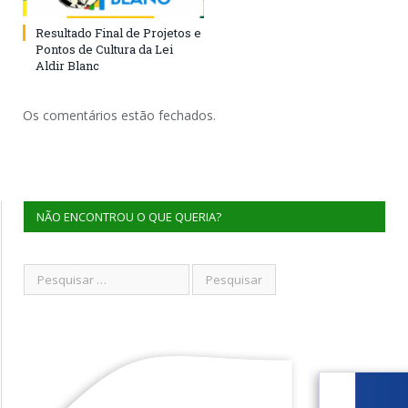
Resultado Final de Projetos e
Pontos de Cultura da Lei
Aldir Blanc
Os comentários estão fechados.
NÃO ENCONTROU O QUE QUERIA?