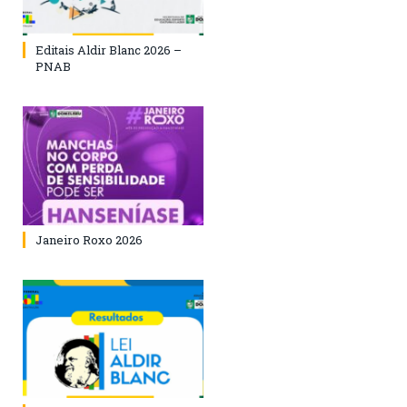
Editais Aldir Blanc 2026 –
PNAB
Janeiro Roxo 2026