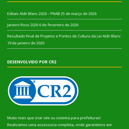
Editais Aldir Blanc 2026 – PNAB
25 de março de 2026
Janeiro Roxo 2026
6 de fevereiro de 2026
Resultado Final de Projetos e Pontos de Cultura da Lei Aldir Blanc
19 de janeiro de 2026
DESENVOLVIDO POR CR2
Muito mais que
criar site
ou
sistema para prefeituras
!
Realizamos uma
assessoria
completa, onde garantimos em