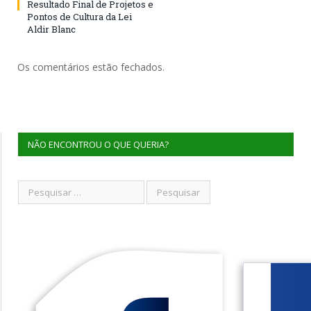
Resultado Final de Projetos e
Pontos de Cultura da Lei
Aldir Blanc
Os comentários estão fechados.
NÃO ENCONTROU O QUE QUERIA?