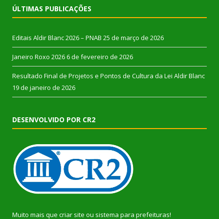
ÚLTIMAS PUBLICAÇÕES
Editais Aldir Blanc 2026 – PNAB
25 de março de 2026
Janeiro Roxo 2026
6 de fevereiro de 2026
Resultado Final de Projetos e Pontos de Cultura da Lei Aldir Blanc
19 de janeiro de 2026
DESENVOLVIDO POR CR2
Muito mais que
criar site
ou
sistema para prefeituras
!