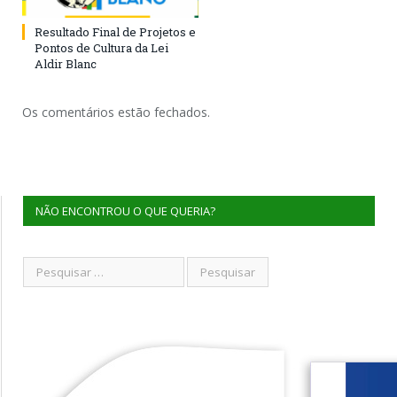
Resultado Final de Projetos e
Pontos de Cultura da Lei
Aldir Blanc
Os comentários estão fechados.
NÃO ENCONTROU O QUE QUERIA?